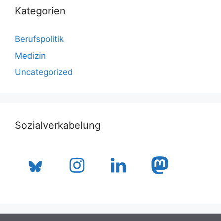
Kategorien
Berufspolitik
Medizin
Uncategorized
Sozialverkabelung