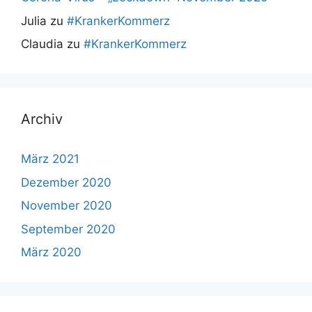
Julia
zu
#KrankerKommerz
Claudia
zu
#KrankerKommerz
Archiv
März 2021
Dezember 2020
November 2020
September 2020
März 2020