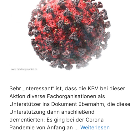
Sehr „interessant“ ist, dass die KBV bei dieser
Aktion diverse Fachorganisationen als
Unterstützer ins Dokument übernahm, die diese
Unterstützung dann anschließend
dementierten: Es ging bei der Corona-
Pandemie von Anfang an …
Weiterlesen