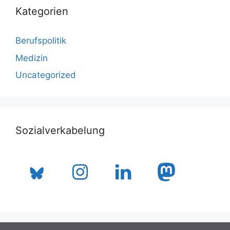
Kategorien
Berufspolitik
Medizin
Uncategorized
Sozialverkabelung