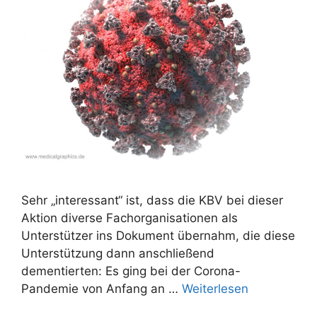
Sehr „interessant“ ist, dass die KBV bei dieser
Aktion diverse Fachorganisationen als
Unterstützer ins Dokument übernahm, die diese
Unterstützung dann anschließend
dementierten: Es ging bei der Corona-
Pandemie von Anfang an …
Weiterlesen