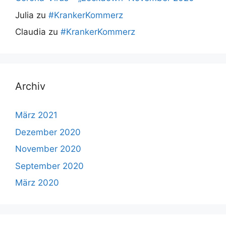
Julia
zu
#KrankerKommerz
Claudia
zu
#KrankerKommerz
Archiv
März 2021
Dezember 2020
November 2020
September 2020
März 2020