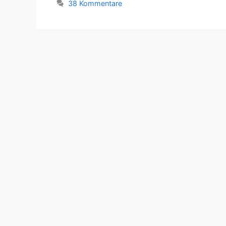
38 Kommentare