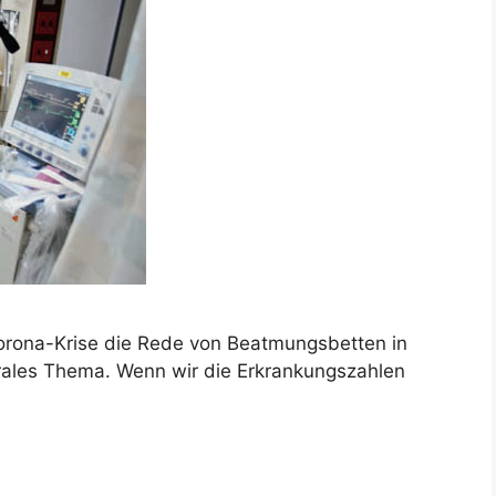
 Corona-Krise die Rede von Beatmungsbetten in
ntrales Thema. Wenn wir die Erkrankungszahlen