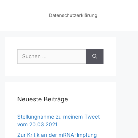
Datenschutzerklärung
Suchen
nach:
Neueste Beiträge
Stellungnahme zu meinem Tweet
vom 20.03.2021
Zur Kritik an der mRNA-Impfung