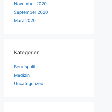
November 2020
September 2020
März 2020
Kategorien
Berufspolitik
Medizin
Uncategorized