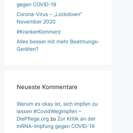
gegen COVID-19
Corona-Virus – „Lockdown“
November 2020
#KrankerKommerz
Alles besser mit mehr Beatmungs-
Geräten?
Neueste Kommentare
Warum es okay ist, sich impfen zu
lassen #CovidWegimpfen –
DiePflege.org
zu
Zur Kritik an der
mRNA-Impfung gegen COVID-19